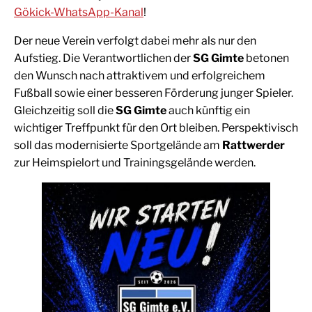
Gökick-WhatsApp-Kanal
!
Der neue Verein verfolgt dabei mehr als nur den
Aufstieg. Die Verantwortlichen der
SG Gimte
betonen
den Wunsch nach attraktivem und erfolgreichem
Fußball sowie einer besseren Förderung junger Spieler.
Gleichzeitig soll die
SG Gimte
auch künftig ein
wichtiger Treffpunkt für den Ort bleiben. Perspektivisch
soll das modernisierte Sportgelände am
Rattwerder
zur Heimspielort und Trainingsgelände werden.