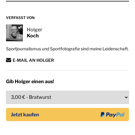
VERFASST VON:
Holger
Koch
Sportjournalismus und Sportfotografie sind meine Leidenschaft.
E-MAIL AN HOLGER
Gib Holger einen aus!