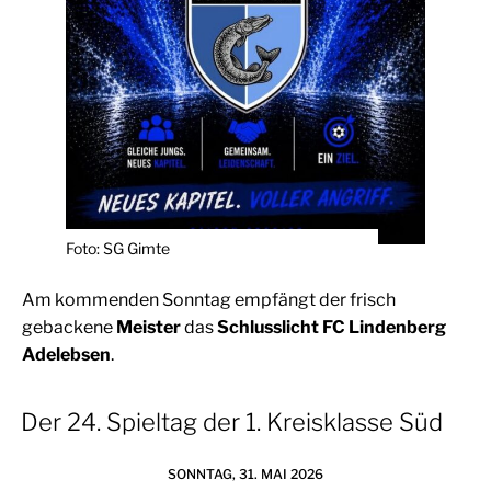
Foto: SG Gimte
Am kommenden Sonntag empfängt der frisch
gebackene
Meister
das
Schlusslicht FC Lindenberg
Adelebsen
.
Der 24. Spieltag der 1. Kreisklasse Süd
SONNTAG, 31. MAI 2026