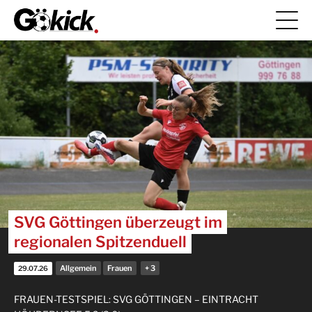
SVG Göttingen überzeugt im
regionalen Spitzenduell
Allgemein
Frauen
29.07.26
FRAUEN-TESTSPIEL: SVG GÖTTINGEN – EINTRACHT