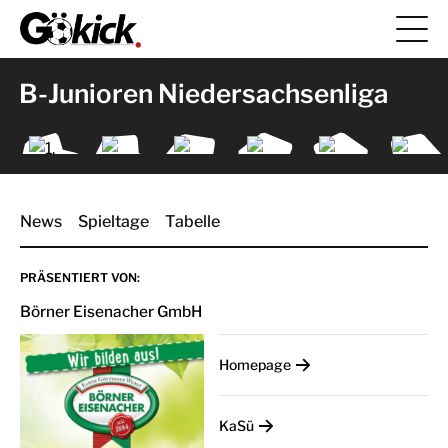
B-Junioren Niedersachsenliga
News
Spieltage
Tabelle
PRÄSENTIERT VON:
Börner Eisenacher GmbH
Homepage
KaSü