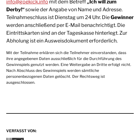
info@goekick.info
mit dem Betreff
„Ich will zum
Derby!“
sowie der Angabe von Name und Adresse.
Teilnahmeschluss ist Dienstag um 24 Uhr. Die
Gewinner
werden anschließend per E-Mail benachrichtigt. Die
Eintrittskarten sind an der Tageskasse hinterlegt. Zur
Abholung ist ein Ausweisdokument erforderlich.
Mit der Teilnahme erklären sich die Teilnehmer einverstanden, dass
ihre angegebenen Daten ausschließlich für die Durchführung des
Gewinnspiels genutzt werden. Eine Weitergabe an Dritte erfolgt nicht.
Nach Abschluss des Gewinnspiels werden sämtliche
personenbezogenen Daten gelöscht. Der Rechtsweg ist
ausgeschlossen.
VERFASST VON: