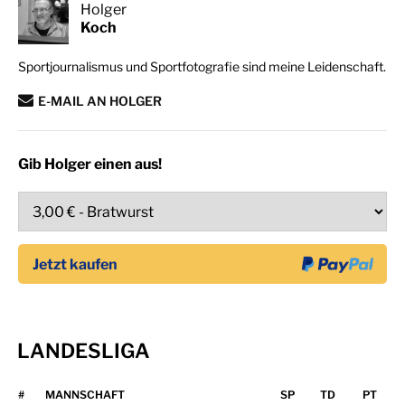
Holger
Koch
Sportjournalismus und Sportfotografie sind meine Leidenschaft.
E-MAIL AN HOLGER
Gib Holger einen aus!
LANDESLIGA
#
MANNSCHAFT