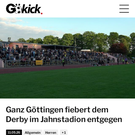
Ganz Göttingen fiebert dem
Derby im Jahnstadion entgegen
11.05.26
Allgemein
Herren