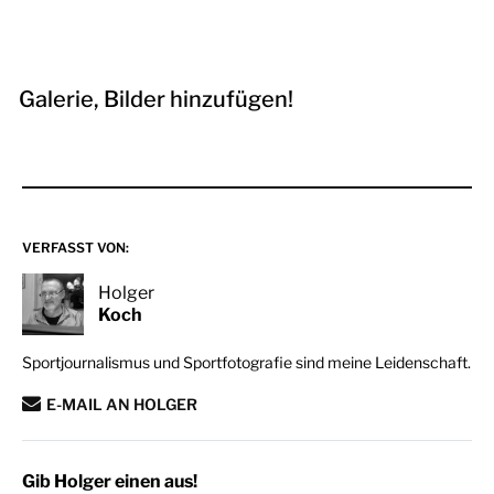
Galerie, Bilder hinzufügen!
VERFASST VON:
Holger
Koch
Sportjournalismus und Sportfotografie sind meine Leidenschaft.
E-MAIL AN HOLGER
Gib Holger einen aus!