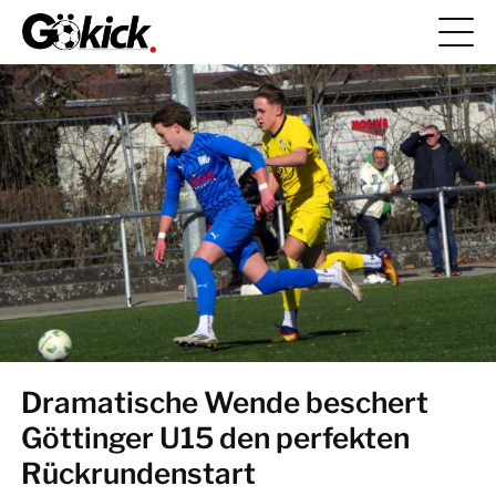
Dramatische Wende beschert
Göttinger U15 den perfekten
Rückrundenstart