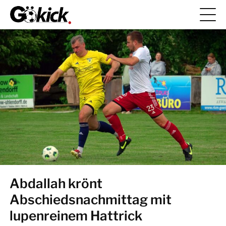
Abdallah krönt
Abschiedsnachmittag mit
lupenreinem Hattrick