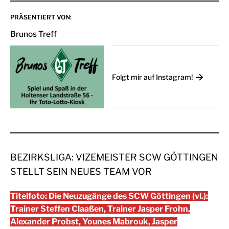
PRÄSENTIERT VON:
Brunos Treff
Folgt mir auf Instagram!
BEZIRKSLIGA: VIZEMEISTER SCW GÖTTINGEN
STELLT SEIN NEUES TEAM VOR
Titelfoto: Die Neuzugänge des SCW Göttingen (vl.):
Trainer Steffen Claaßen, Trainer Jasper Frohn,
Alexander Probst, Younes Mabrouk, Jasper