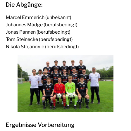
Die Abgänge:
Marcel Emmerich (unbekannt)
Johannes Mädge (berufsbedingt)
Jonas Pannen (berufsbedingt)
Tom Steinecke (berufsbedingt)
Nikola Stojanovic (berufsbedingt)
Ergebnisse Vorbereitung