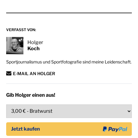
VERFASST VON:
Holger
Koch
Sportjournalismus und Sportfotografie sind meine Leidenschaft.
E-MAIL AN HOLGER
Gib Holger einen aus!