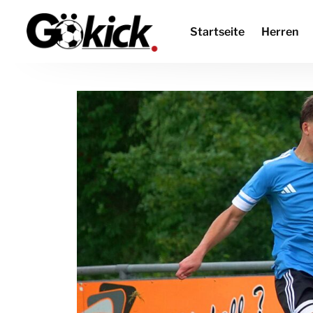
Startseite
Herren