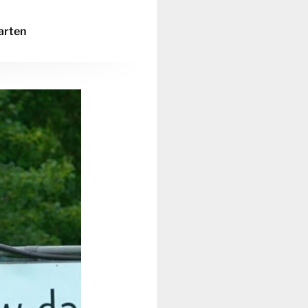
arten