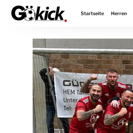
Startseite
Herren