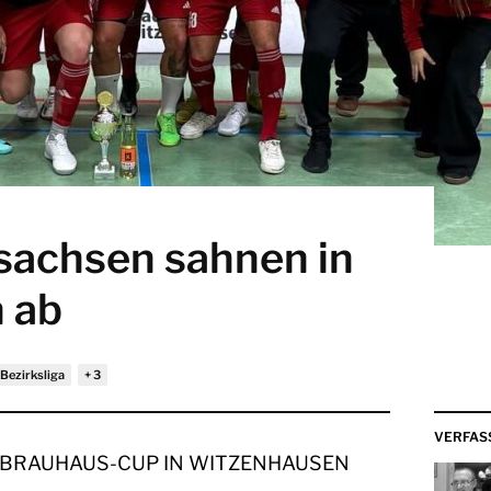
sachsen sahnen in
 ab
Bezirksliga
VERFAS
S BRAUHAUS-CUP IN WITZENHAUSEN