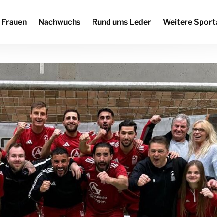
Frauen
Nachwuchs
Rund ums Leder
Weitere Sport