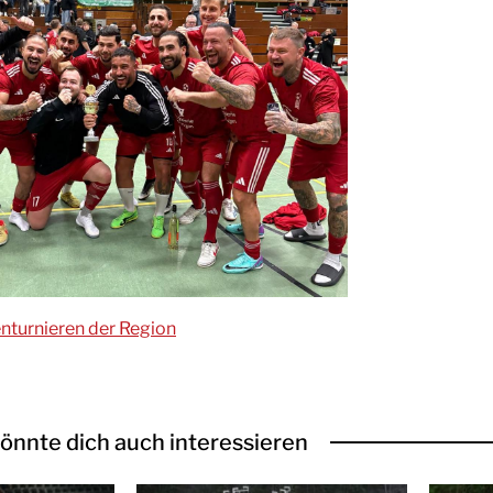
enturnieren der Region
önnte dich auch interessieren