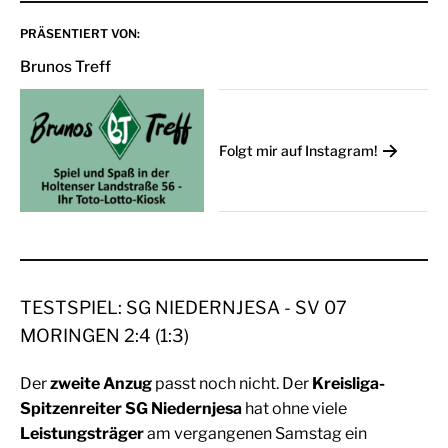
PRÄSENTIERT VON:
Brunos Treff
Folgt mir auf Instagram!
TESTSPIEL: SG NIEDERNJESA - SV 07
MORINGEN 2:4 (1:3)
Der
zweite Anzug
passt noch nicht. Der
Kreisliga-
Spitzenreiter SG Niedernjesa
hat ohne viele
Leistungsträger
am vergangenen Samstag ein