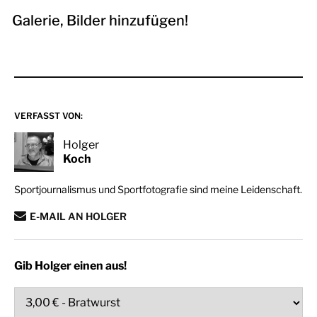
Galerie, Bilder hinzufügen!
VERFASST VON:
Holger
Koch
Sportjournalismus und Sportfotografie sind meine Leidenschaft.
E-MAIL AN HOLGER
Gib Holger einen aus!