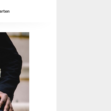
arten