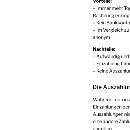
Vorteile:
– Immer mehr Top
Rechnung ermög
– Kein Bankkont
– Im Vergleich z
anonym
Nachteile:
– Aufwändig und 
– Einzahlung Limi
– Keine Auszahl
Die Auszahlu
Während man in v
Einzahlungen pe
Auszahlungen nic
eine andere Zah
angeben.