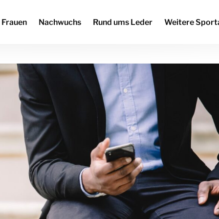
Frauen
Nachwuchs
Rund ums Leder
Weitere Sport