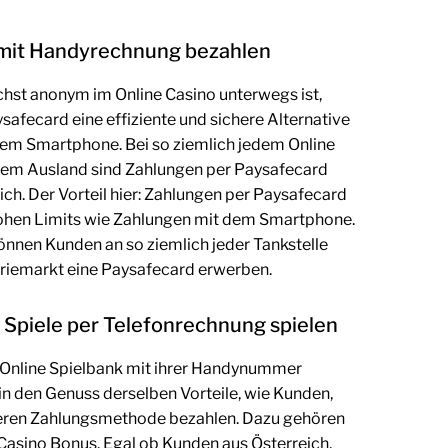
mit Handyrechnung bezahlen
hst anonym im Online Casino unterwegs ist,
ysafecard eine effiziente und sichere Alternative
dem Smartphone. Bei so ziemlich jedem Online
dem Ausland sind Zahlungen per Paysafecard
ch. Der Vorteil hier: Zahlungen per Paysafecard
ohen Limits wie Zahlungen mit dem Smartphone.
önnen Kunden an so ziemlich jeder Tankstelle
iemarkt eine Paysafecard erwerben.
 Spiele per Telefonrechnung spielen
er Online Spielbank mit ihrer Handynummer
n den Genuss derselben Vorteile, wie Kunden,
deren Zahlungsmethode bezahlen. Dazu gehören
 Casino Bonus. Egal ob Kunden aus Österreich,