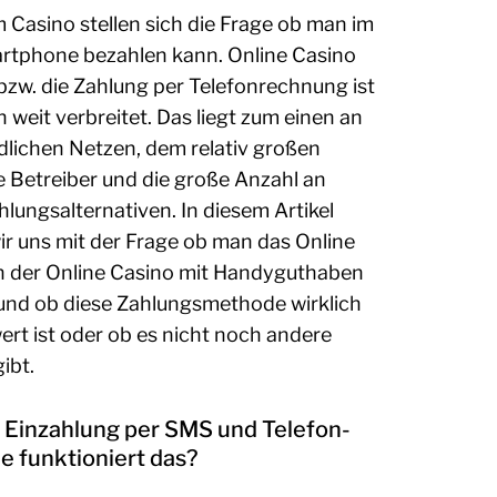
 Casino stellen sich die Frage ob man im
rtphone bezahlen kann. Online Casino
w. die Zahlung per Telefonrechnung ist
h weit verbreitet. Das liegt zum einen an
dlichen Netzen, dem relativ großen
e Betreiber und die große Anzahl an
lungsalternativen. In diesem Artikel
ir uns mit der Frage ob man das Online
n der Online Casino mit Handyguthaben
und ob diese Zahlungsmethode wirklich
rt ist oder ob es nicht noch andere
ibt.
 Einzahlung per SMS und Telefon-
e funktioniert das?