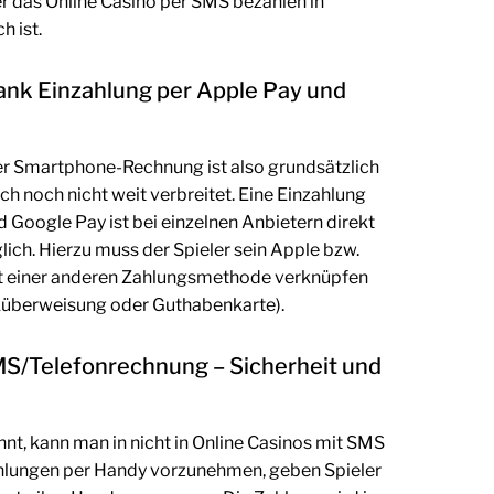
 das Online Casino per SMS bezahlen in
h ist.
ank Einzahlung per Apple Pay und
er Smartphone-Rechnung ist also grundsätzlich
h noch nicht weit verbreitet. Eine Einzahlung
 Google Pay ist bei einzelnen Anbietern direkt
lich. Hierzu muss der Spieler sein Apple bzw.
t einer anderen Zahlungsmethode verknüpfen
nküberweisung oder Guthabenkarte).
MS/Telefonrechnung – Sicherheit und
nt, kann man in nicht in Online Casinos mit SMS
hlungen per Handy vorzunehmen, geben Spieler