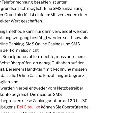
r Telefonrechnung bezahlen ist unter
grundsätzlich möglich. Eine SMS Einzahlung
er Grund hierfür ist einfach: Mit versenden einer
rekter Wert geschaffen.
lungsmethode kann nur dann verwendet werden,
ahlungsvorgang bestätigt werden soll, bspw. als
line Banking. SMS Online Casinos und SMS
n der Form also nicht.
t Smartphone zahlen möchte, muss bei einem
nächst überprüfen, ob genug Guthaben auf der
ist. Bei einem Handytarif mit Rechnung müssen
, dass die Online Casino Einzahlungen begrenzt
glich sind.
 werden hierbei entweder vom Netzbetreiber
konto begrenzt. Die meisten SMS
 begrenzen diese Zahlungsoption auf 20 bis 30
Übrigens:
Bei Citeulike
können Sie überprüfen bei