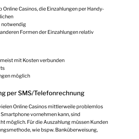
 Online Casinos, die Einzahlungen per Handy-
lichen
o notwendig
u anderen Formen der Einzahlungen relativ
meist mit Kosten verbunden
ts
ungen möglich
ng per SMS/Telefonrechnung
ielen Online Casinos mittlerweile problemlos
r Smartphone vornehmen kann, sind
ht möglich. Für die Auszahlung müssen Kunden
lungsmethode, wie bspw. Banküberweisung,