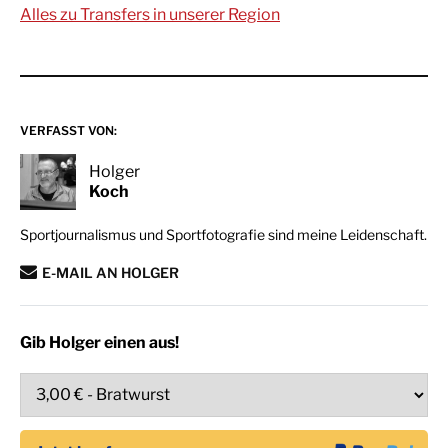
Alles zu Transfers in unserer Region
VERFASST VON:
Holger
Koch
Sportjournalismus und Sportfotografie sind meine Leidenschaft.
E-MAIL AN HOLGER
Gib Holger einen aus!