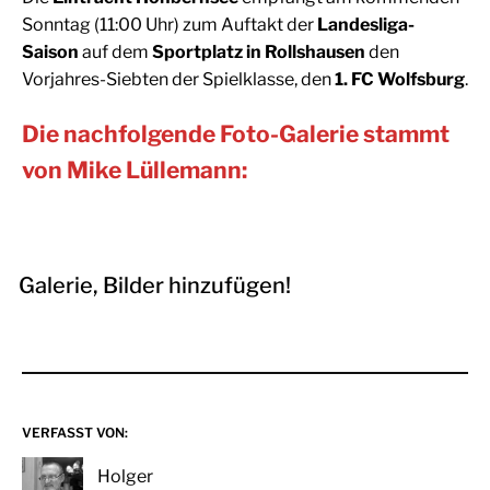
Sonntag (11:00 Uhr) zum Auftakt der
Landesliga-
Saison
auf dem
Sportplatz in Rollshausen
den
Vorjahres-Siebten der Spielklasse, den
1. FC Wolfsburg
.
Die nachfolgende Foto-Galerie stammt
von Mike Lüllemann:
Galerie, Bilder hinzufügen!
VERFASST VON:
Holger