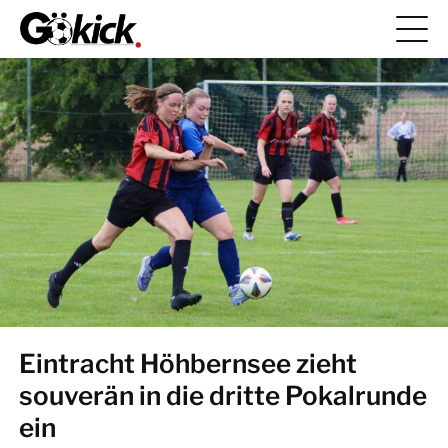
Eintracht Höhbernsee zieht
souverän in die dritte Pokalrunde
ein