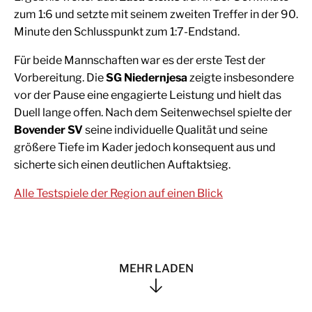
zum 1:6 und setzte mit seinem zweiten Treffer in der 90.
Minute den Schlusspunkt zum 1:7-Endstand.
Für beide Mannschaften war es der erste Test der
Vorbereitung. Die
SG Niedernjesa
zeigte insbesondere
vor der Pause eine engagierte Leistung und hielt das
Duell lange offen. Nach dem Seitenwechsel spielte der
Bovender SV
seine individuelle Qualität und seine
größere Tiefe im Kader jedoch konsequent aus und
sicherte sich einen deutlichen Auftaktsieg.
Alle Testspiele der Region auf einen Blick
MEHR LADEN