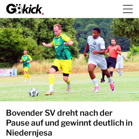
Bovender SV dreht nach der
Pause auf und gewinnt deutlich in
Niedernjesa