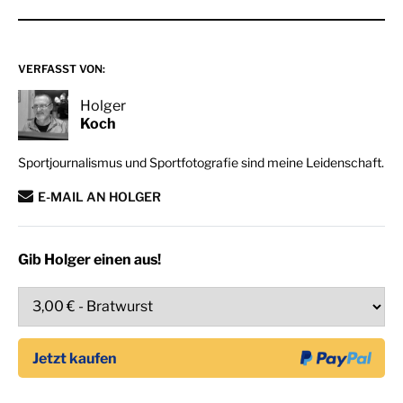
VERFASST VON:
Holger
Koch
Sportjournalismus und Sportfotografie sind meine Leidenschaft.
E-MAIL AN HOLGER
Gib Holger einen aus!