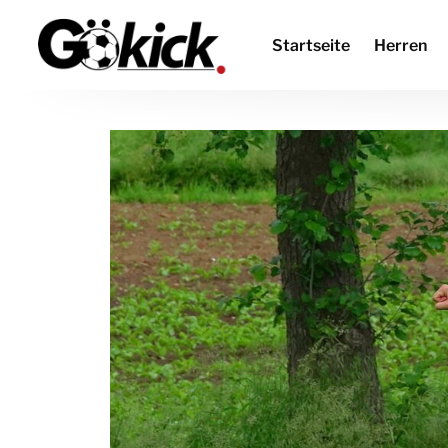
Startseite
Herren