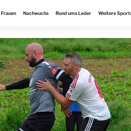
Frauen
Nachwuchs
Rund ums Leder
Weitere Sport