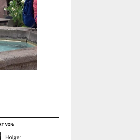
ST VON:
Holger