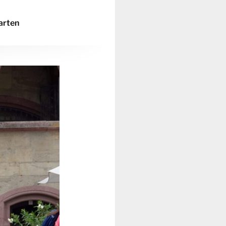
arten