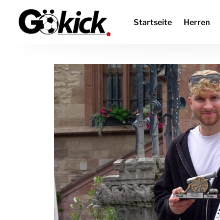
Startseite
Herren