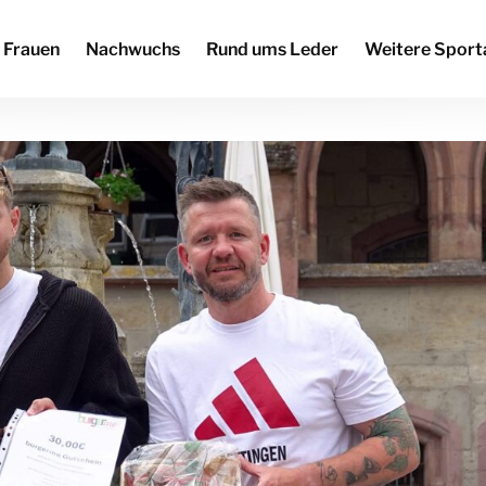
Frauen
Nachwuchs
Rund ums Leder
Weitere Sport