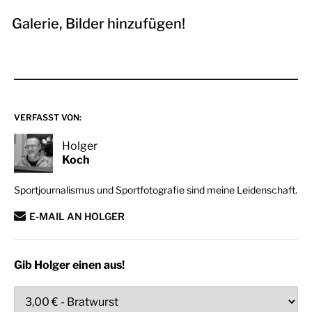
Galerie, Bilder hinzufügen!
VERFASST VON:
Holger
Koch
Sportjournalismus und Sportfotografie sind meine Leidenschaft.
E-MAIL AN HOLGER
Gib Holger einen aus!